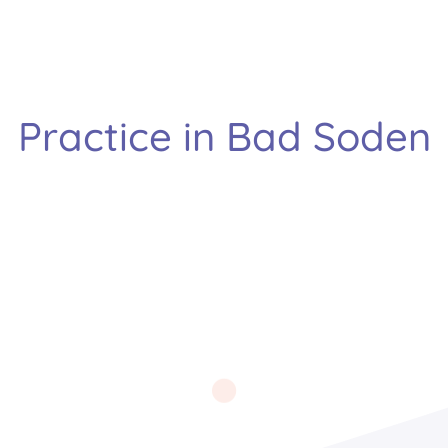
Practice in Bad Soden
